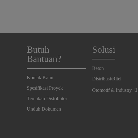
Butuh
Solusi
Bantuan?
Beton
Kontak Kami
Distribusi/Ritel
Spesifikasi Proyek
Otomotif & Industry
Temukan Distributor
Unduh Dokumen