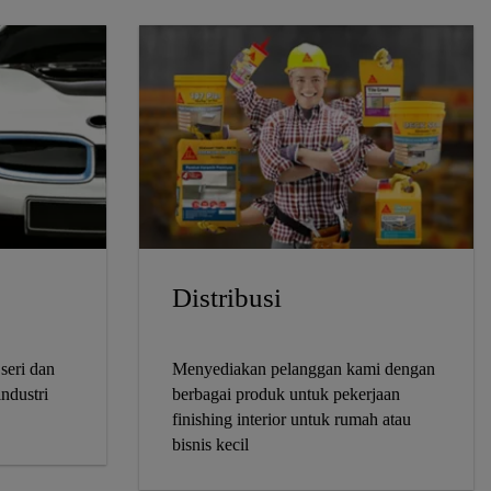
Distribusi
seri dan
Menyediakan pelanggan kami dengan
ndustri
berbagai produk untuk pekerjaan
finishing interior untuk rumah atau
bisnis kecil