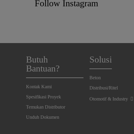
Follow Instagram
Butuh
Solusi
Bantuan?
Beton
Kontak Kami
Distribusi/Ritel
Spesifikasi Proyek
Otomotif & Industry
Temukan Distributor
Unduh Dokumen