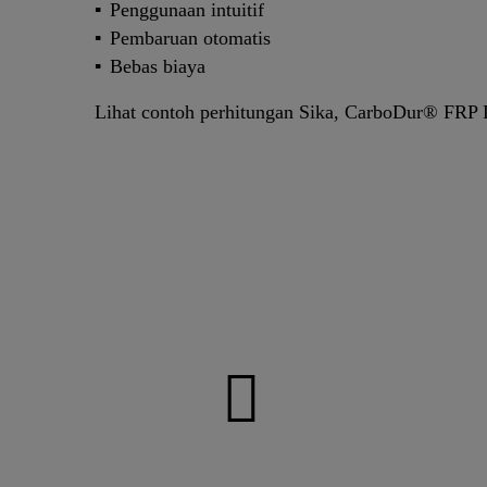
Penggunaan intuitif
Pembaruan otomatis
Bebas biaya
Lihat contoh perhitungan Sika, CarboDur® FRP 