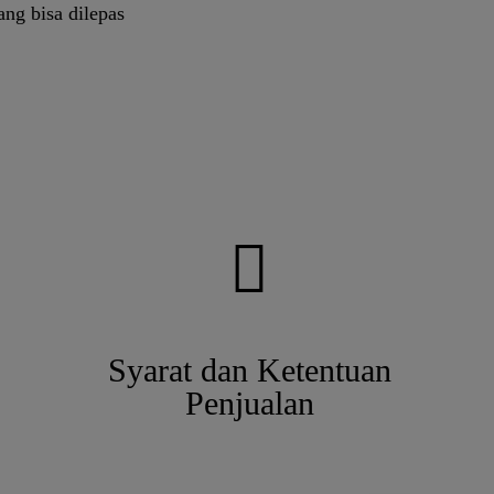
ang bisa dilepas
Syarat dan Ketentuan
Penjualan