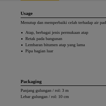
Usage
Menutup dan memperbaiki celah terhadap air pad
Atap, berbagai jenis permukaan atap
Retak pada bangunan
Lembaran bitumen atap yang lama
Pipa bagian luar
Packaging
Panjang gulungan / rol: 3 m
Lebar gulungan / rol: 10 cm