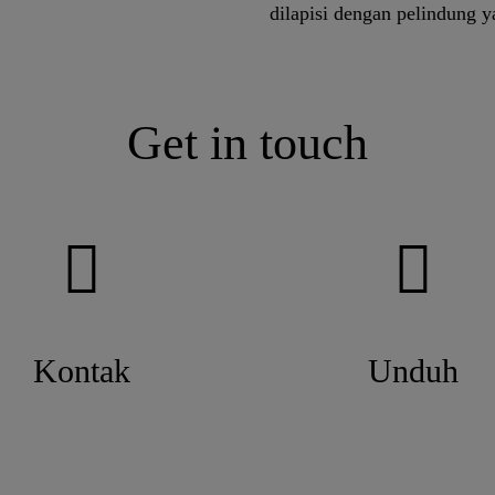
dilapisi dengan pelindung y
Get in touch
Kontak
Unduh