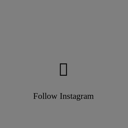
Follow Instagram