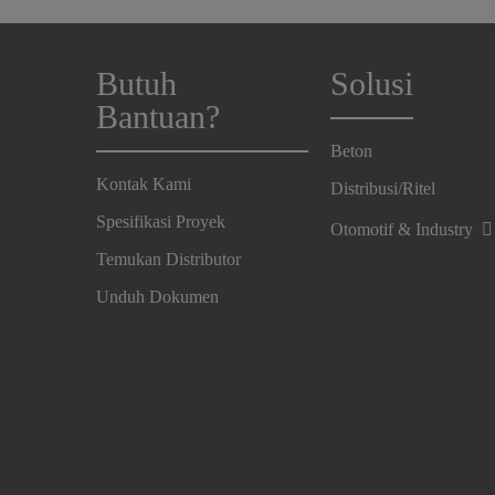
Butuh
Solusi
Bantuan?
Beton
Kontak Kami
Distribusi/Ritel
Spesifikasi Proyek
Otomotif & Industry
Temukan Distributor
Unduh Dokumen