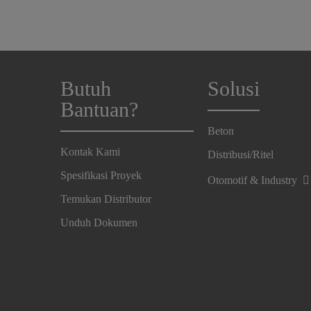
Butuh
Solusi
Bantuan?
Beton
Kontak Kami
Distribusi/Ritel
Spesifikasi Proyek
Otomotif & Industry
Temukan Distributor
Unduh Dokumen