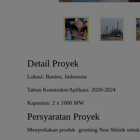
Detail Proyek
Lokasi: Banten, Indonesia
Tahun Konstruksi/Aplikasi: 2020-2024
Kapasitas: 2 x 1000 MW
Persyaratan Proyek
Menyediakan produk grouting Non Shrink untuk p