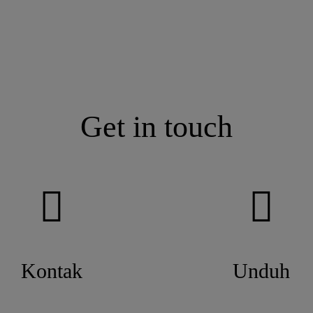
Get in touch
Kontak
Unduh