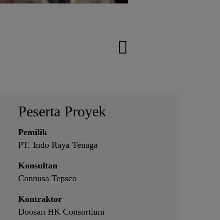
Peserta Proyek
Pemilik
PT. Indo Raya Tenaga
Konsultan
Connusa Tepsco
Kontraktor
Doosan HK Consortium