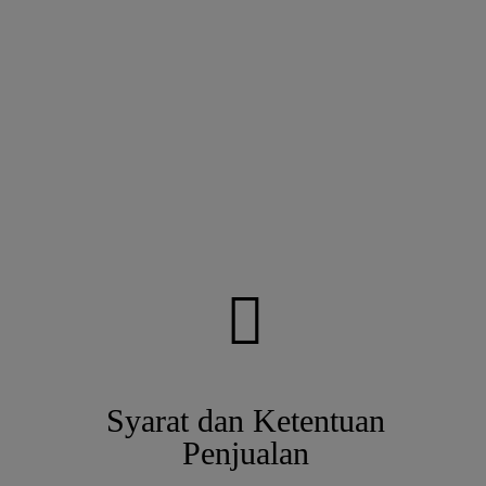
Syarat dan Ketentuan
Penjualan