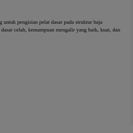
ntuk pengisian pelat dasar pada struktur baja
 dasar celah, kemampuan mengalir yang baik, kuat, dan