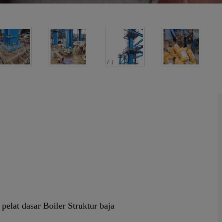
elat dasar Boiler Struktur baja