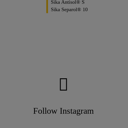
Sika Antisol® S
Sika Separol® 10
Follow Instagram