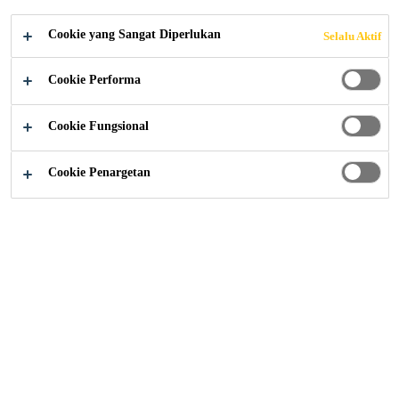
Cookie yang Sangat Diperlukan
Selalu Aktif
Cookie Performa
No Data
Cookie Fungsional
Get in touch
Cookie Penargetan
Follow Instagram